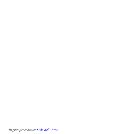
Pagina precedente:
Sede del Corso