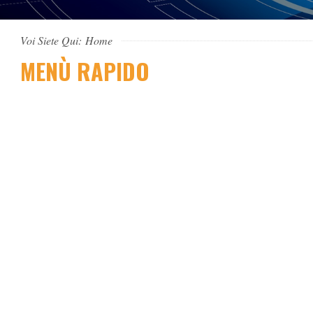
Voi Siete Qui:
Home
MENÙ RAPIDO