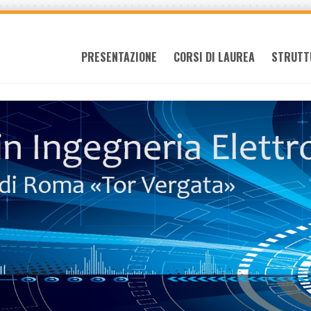
PRESENTAZIONE
CORSI DI LAUREA
STRUTT