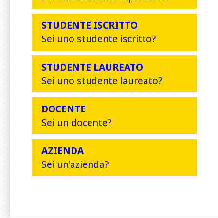
STUDENTE ISCRITTO
Sei uno studente iscritto?
STUDENTE LAUREATO
Sei uno studente laureato?
DOCENTE
Sei un docente?
AZIENDA
Sei un'azienda?