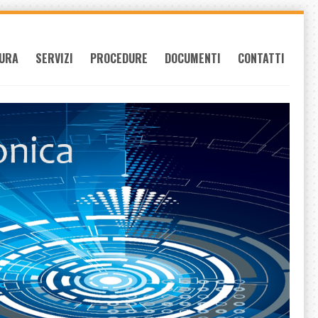
URA
SERVIZI
PROCEDURE
DOCUMENTI
CONTATTI