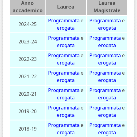
Anno
Laurea
Laurea
accademico
Magistrale
Programmata
e
Programmata
e
2024-25
erogata
erogata
Programmata
e
Programmata
e
2023-24
erogata
erogata
Programmata
e
Programmata
e
2022-23
erogata
erogata
Programmata
e
Programmata
e
2021-22
erogata
erogata
Programmata
e
Programmata
e
2020-21
erogata
erogata
Programmata
e
Programmata
e
2019-20
erogata
erogata
Programmata
e
Programmata
e
2018-19
erogata
erogata