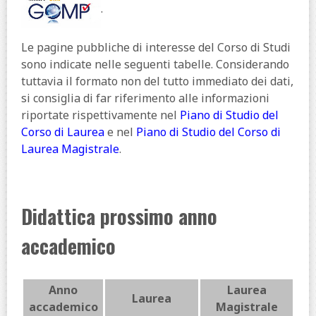
.
Le pagine pubbliche di interesse del Corso di Studi
sono indicate nelle seguenti tabelle. Considerando
tuttavia il formato non del tutto immediato dei dati,
si consiglia di far riferimento alle informazioni
riportate rispettivamente nel
Piano di Studio del
Corso di Laurea
e nel
Piano di Studio del Corso di
Laurea Magistrale
.
Didattica prossimo anno
accademico
Anno
Laurea
Laurea
accademico
Magistrale