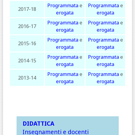
Programmata
e
Programmata
e
2017-18
erogata
erogata
Programmata
e
Programmata
e
2016-17
erogata
erogata
Programmata
e
Programmata
e
2015-16
erogata
erogata
Programmata
e
Programmata
e
2014-15
erogata
erogata
Programmata
e
Programmata
e
2013-14
erogata
erogata
DIDATTICA
Insegnamenti e docenti